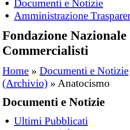
Documenti e Notizie
Amministrazione Traspare
Fondazione Nazionale 
Commercialisti
Home
»
Documenti e Notizie
(Archivio)
»
Anatocismo
Documenti e Notizie
Ultimi Pubblicati