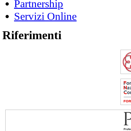
Partnership
Servizi Online
Riferimenti