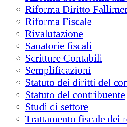
Riforma Diritto Fallime
Riforma Fiscale
Rivalutazione
Sanatorie fiscali
Scritture Contabili
Semplificazioni
Statuto dei diritti del co
Statuto del contribuente
Studi di settore
Trattamento fiscale dei 