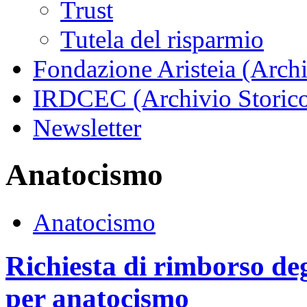
Trust
Tutela del risparmio
Fondazione Aristeia (Archi
IRDCEC (Archivio Storic
Newsletter
Anatocismo
Anatocismo
Richiesta di rimborso deg
per anatocismo