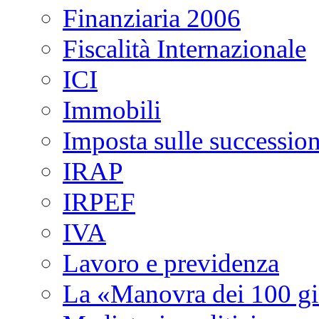
Finanziaria 2006
Fiscalità Internazionale
ICI
Immobili
Imposta sulle succession
IRAP
IRPEF
IVA
Lavoro e previdenza
La «Manovra dei 100 gi