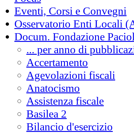
Eventi, Corsi e Convegni
Osservatorio Enti Locali (
Docum. Fondazione Paciol
... per anno di pubblica
Accertamento
Agevolazioni fiscali
Anatocismo
Assistenza fiscale
Basilea 2
Bilancio d'esercizio