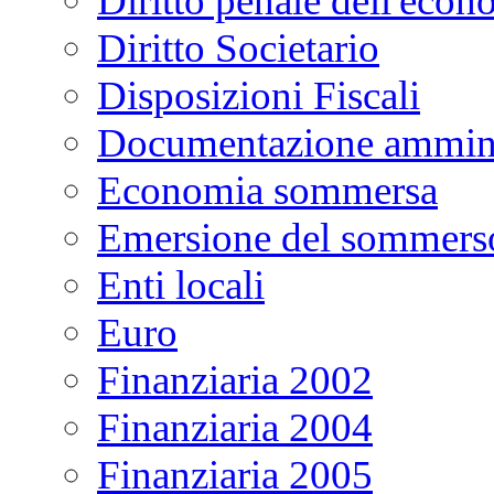
Diritto penale dell'econ
Diritto Societario
Disposizioni Fiscali
Documentazione ammini
Economia sommersa
Emersione del sommers
Enti locali
Euro
Finanziaria 2002
Finanziaria 2004
Finanziaria 2005