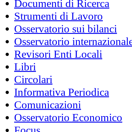
Documenti di Ricerca
Strumenti di Lavoro
Osservatorio sui bilanci
Osservatorio internazionale
Revisori Enti Locali
Libri
Circolari
Informativa Periodica
Comunicazioni
Osservatorio Economico
Focus