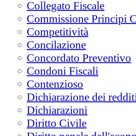
Collegato Fiscale
Commissione Principi C
Competitività
Concilazione
Concordato Preventivo
Condoni Fiscali
Contenzioso
Dichiarazione dei reddit
Dichiarazioni
Diritto Civile