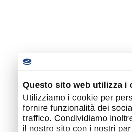
Questo sito web utilizza i
Utilizziamo i cookie per per
fornire funzionalità dei soci
traffico. Condividiamo inoltr
il nostro sito con i nostri p