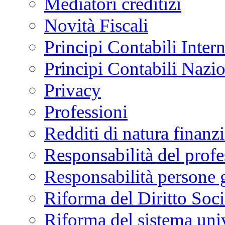
Mediatori creditizi
Novità Fiscali
Principi Contabili Inter
Principi Contabili Nazi
Privacy
Professioni
Redditi di natura finanzi
Responsabilità del profe
Responsabilità persone 
Riforma del Diritto Soci
Riforma del sistema univ