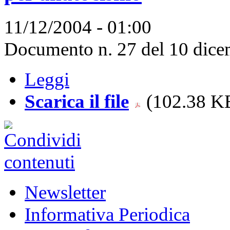
11/12/2004 - 01:00
Documento n. 27 del 10 dice
Leggi
Scarica il file
(102.38 KB
Newsletter
Informativa Periodica