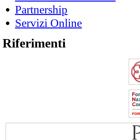
Partnership
Servizi Online
Riferimenti