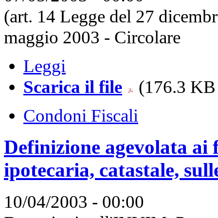
(art. 14 Legge del 27 dicemb
maggio 2003 - Circolare
Leggi
Scarica il file
(176.3 KB 
Condoni Fiscali
Definizione agevolata ai f
ipotecaria, catastale, sull
10/04/2003 - 00:00