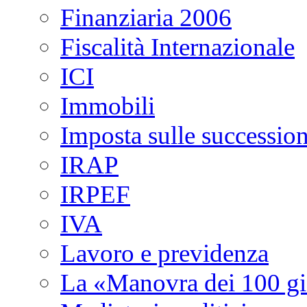
Finanziaria 2006
Fiscalità Internazionale
ICI
Immobili
Imposta sulle succession
IRAP
IRPEF
IVA
Lavoro e previdenza
La «Manovra dei 100 gi