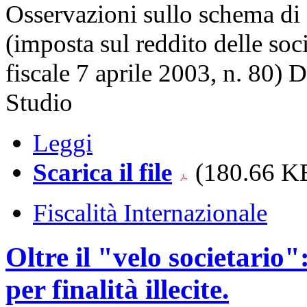
Osservazioni sullo schema di d
(imposta sul reddito delle soc
fiscale 7 aprile 2003, n. 80)
Studio
Leggi
Scarica il file
(180.66 KB
Fiscalità Internazionale
Oltre il "velo societario":
per finalità illecite.