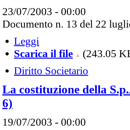
23/07/2003 - 00:00
Documento n. 13 del 22 lugli
Leggi
Scarica il file
(243.05 KB
Diritto Societario
La costituzione della S.p
6)
19/07/2003 - 00:00