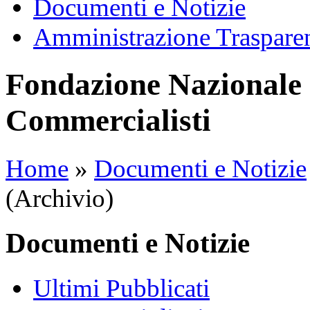
Documenti e Notizie
Amministrazione Traspare
Fondazione Nazionale 
Commercialisti
Home
»
Documenti e Notizie
(Archivio)
Documenti e Notizie
Ultimi Pubblicati