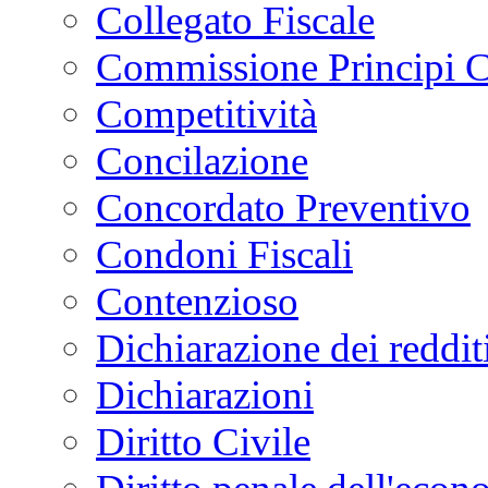
Collegato Fiscale
Commissione Principi C
Competitività
Concilazione
Concordato Preventivo
Condoni Fiscali
Contenzioso
Dichiarazione dei reddit
Dichiarazioni
Diritto Civile