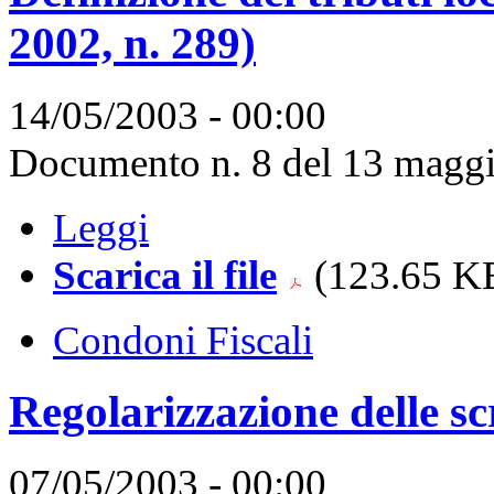
2002, n. 289)
14/05/2003 - 00:00
Documento n. 8 del 13 maggi
Leggi
Scarica il file
(123.65 KB
Condoni Fiscali
Regolarizzazione delle sc
07/05/2003 - 00:00