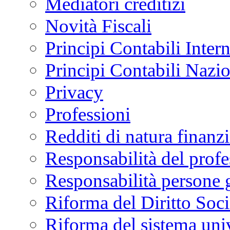
Mediatori creditizi
Novità Fiscali
Principi Contabili Inter
Principi Contabili Nazi
Privacy
Professioni
Redditi di natura finanzi
Responsabilità del profe
Responsabilità persone 
Riforma del Diritto Soci
Riforma del sistema univ