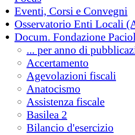
Eventi, Corsi e Convegni
Osservatorio Enti Locali (
Docum. Fondazione Paciol
... per anno di pubblica
Accertamento
Agevolazioni fiscali
Anatocismo
Assistenza fiscale
Basilea 2
Bilancio d'esercizio