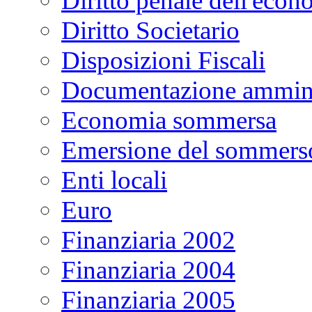
Diritto penale dell'econ
Diritto Societario
Disposizioni Fiscali
Documentazione ammini
Economia sommersa
Emersione del sommers
Enti locali
Euro
Finanziaria 2002
Finanziaria 2004
Finanziaria 2005