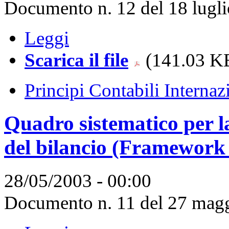
Documento n. 12 del 18 lugli
Leggi
Scarica il file
(141.03 KB
Principi Contabili Internaz
Quadro sistematico per l
del bilancio (Framework
28/05/2003 - 00:00
Documento n. 11 del 27 magg