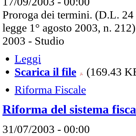
17/09/2003 - 00:00
Proroga dei termini. (D.L. 24
legge 1° agosto 2003, n. 212
2003 - Studio
Leggi
Scarica il file
(169.43 KB
Riforma Fiscale
Riforma del sistema fiscal
31/07/2003 - 00:00