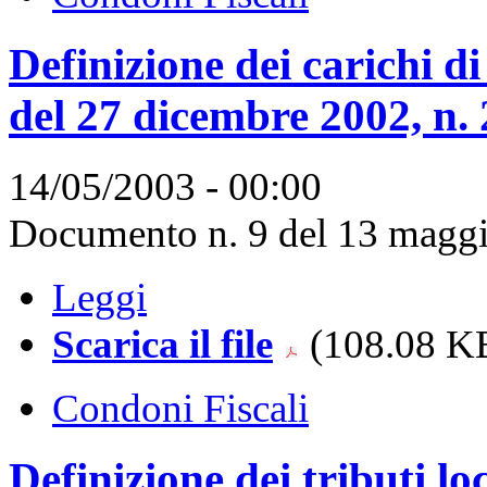
Definizione dei carichi di
del 27 dicembre 2002, n. 
14/05/2003 - 00:00
Documento n. 9 del 13 maggi
Leggi
Scarica il file
(108.08 KB
Condoni Fiscali
Definizione dei tributi lo