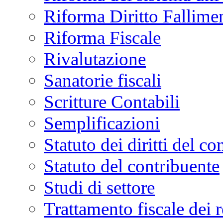
Riforma Diritto Fallime
Riforma Fiscale
Rivalutazione
Sanatorie fiscali
Scritture Contabili
Semplificazioni
Statuto dei diritti del co
Statuto del contribuente
Studi di settore
Trattamento fiscale dei 