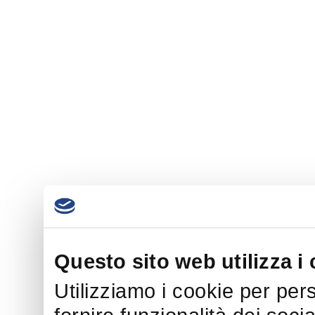
Questo sito web utilizza i
Utilizziamo i cookie per per