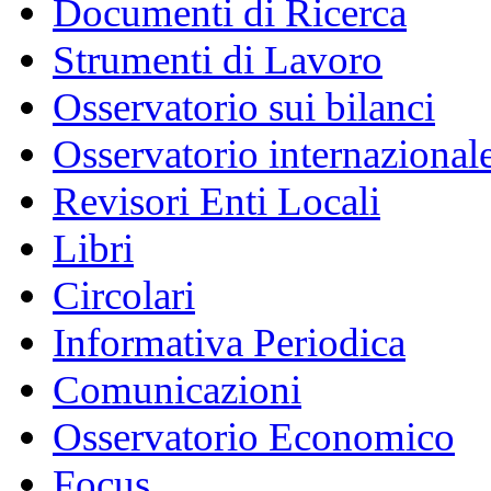
Documenti di Ricerca
Strumenti di Lavoro
Osservatorio sui bilanci
Osservatorio internazionale
Revisori Enti Locali
Libri
Circolari
Informativa Periodica
Comunicazioni
Osservatorio Economico
Focus