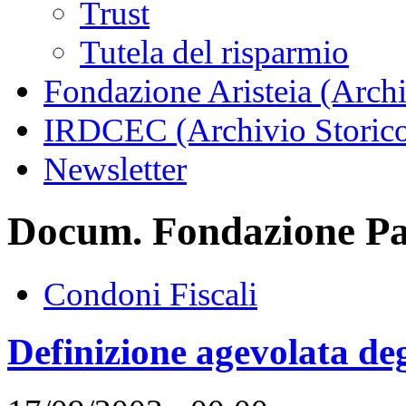
Trust
Tutela del risparmio
Fondazione Aristeia (Archi
IRDCEC (Archivio Storic
Newsletter
Docum. Fondazione Pac
Condoni Fiscali
Definizione agevolata de