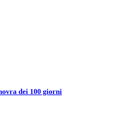
novra dei 100 giorni