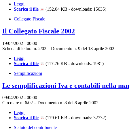
Leggi
Scarica il file
(152.04 KB - downloads: 15635)
Collegato Fiscale
Il Collegato Fiscale 2002
19/04/2002 - 00:00
Scheda di lettura n. 2/02 – Documento n. 9 del 18 aprile 2002
Leggi
Scarica il file
(117.76 KB - downloads: 1981)
Semplificazioni
Le semplificazioni Iva e contabili nella ma
09/04/2002 - 00:00
Circolare n. 6/02 – Documento n. 8 del 8 aprile 2002
Leggi
Scarica il file
(179.61 KB - downloads: 32732)
Statuto del contribuente