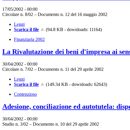
17/05/2002 - 00:00
Circolare n. 8/02 – Documento n. 12 del 16 maggio 2002
Leggi
Scarica il file
(94.8 KB - downloads: 11164)
Finanziaria 2002
La Rivalutazione dei beni d'impresa ai sens
30/04/2002 - 00:00
Circolare n. 7/02 – Documento n. 11 del 29 aprile 2002
Leggi
Scarica il file
(149.34 KB - downloads: 62643)
Contenzioso
Adesione, conciliazione ed autotutela: dispo
30/04/2002 - 00:00
Studio n. 3/02 – Documento n. 10 del 29 aprile 2002