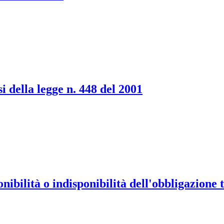
i della legge n. 448 del 2001
nibilità o indisponibilità dell'obbligazione 