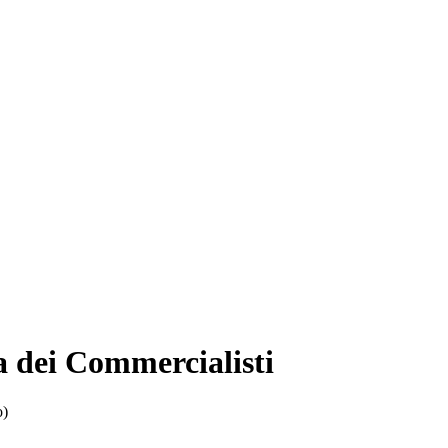
a dei Commercialisti
o)