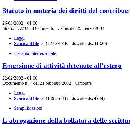
Statuto in materia dei diritti del contribue
26/03/2002 - 01:00
Studio n. 2/02 – Documento n. 7 bis del 25 marzo 2002
Leggi
Scarica il file
(227.34 KB - downloads: 41320)
Fiscalità Internazionale
Emersione di attività detenute all'estero
22/02/2002 - 01:00
Documento n. 7 del 21 febbraio 2002 - Circolare
Leggi
Scarica il file
(149.25 KB - downloads: 4244)
Semplificazioni
L'abrogazione della bollatura delle scrittu