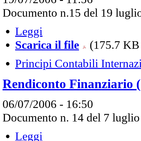
Documento n.15 del 19 luglio
Leggi
Scarica il file
(175.7 KB 
Principi Contabili Internaz
Rendiconto Finanziario 
06/07/2006 - 16:50
Documento n. 14 del 7 luglio
Leggi