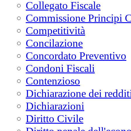
Collegato Fiscale
Commissione Principi C
Competitività
Concilazione
Concordato Preventivo
Condoni Fiscali
Contenzioso
Dichiarazione dei reddit
Dichiarazioni
Diritto Civile