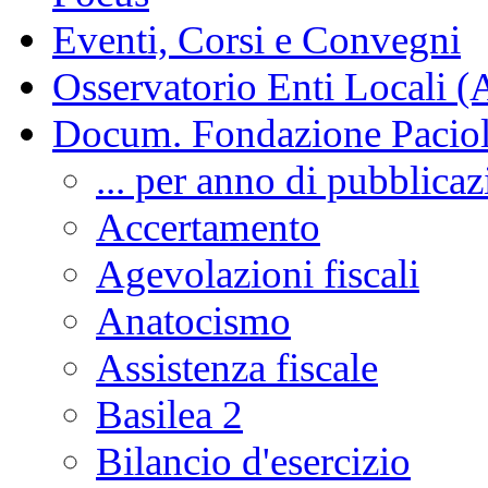
Eventi, Corsi e Convegni
Osservatorio Enti Locali (
Docum. Fondazione Paciol
... per anno di pubblica
Accertamento
Agevolazioni fiscali
Anatocismo
Assistenza fiscale
Basilea 2
Bilancio d'esercizio