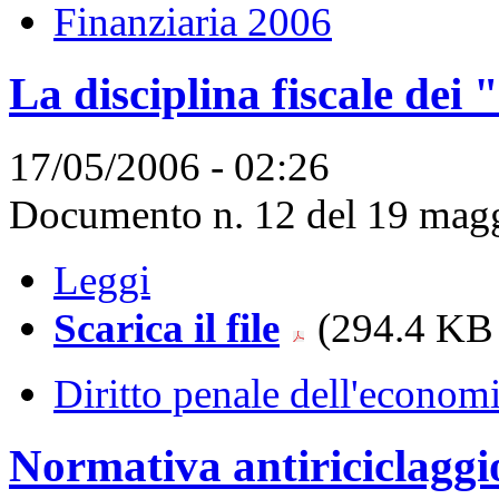
Finanziaria 2006
La disciplina fiscale dei 
17/05/2006 - 02:26
Documento n. 12 del 19 magg
Leggi
Scarica il file
(294.4 KB 
Diritto penale dell'econom
Normativa antiriciclaggi