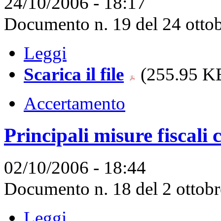
24/10/2006 - 18:17
Documento n. 19 del 24 ottob
Leggi
Scarica il file
(255.95 KB
Accertamento
Principali misure fiscali
02/10/2006 - 18:44
Documento n. 18 del 2 ottobre
Leggi