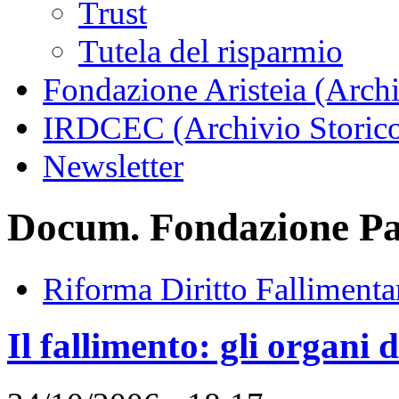
Trust
Tutela del risparmio
Fondazione Aristeia (Archi
IRDCEC (Archivio Storic
Newsletter
Docum. Fondazione Pac
Riforma Diritto Fallimenta
Il fallimento: gli organi 