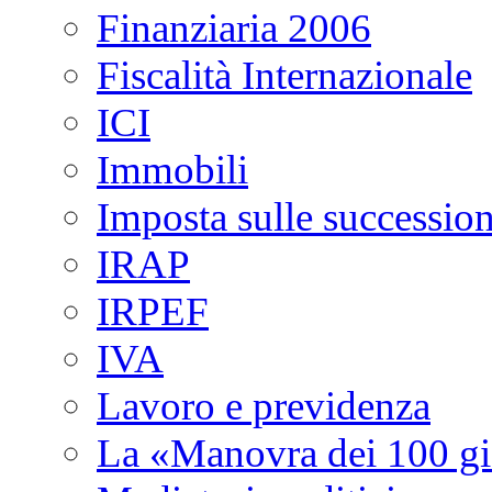
Finanziaria 2006
Fiscalità Internazionale
ICI
Immobili
Imposta sulle succession
IRAP
IRPEF
IVA
Lavoro e previdenza
La «Manovra dei 100 gi