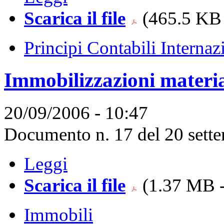
Scarica il file
(465.5 KB 
Principi Contabili Internaz
Immobilizzazioni materia
20/09/2006 - 10:47
Documento n. 17 del 20 sett
Leggi
Scarica il file
(1.37 MB -
Immobili