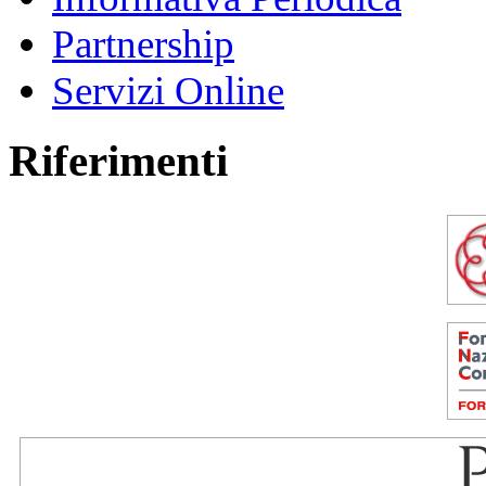
Partnership
Servizi Online
Riferimenti