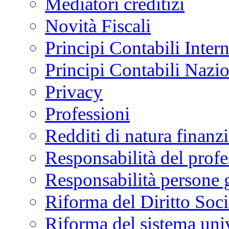
Mediatori creditizi
Novità Fiscali
Principi Contabili Inter
Principi Contabili Nazi
Privacy
Professioni
Redditi di natura finanzi
Responsabilità del profe
Responsabilità persone 
Riforma del Diritto Soci
Riforma del sistema univ