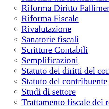
Riforma Diritto Fallime
Riforma Fiscale
Rivalutazione
Sanatorie fiscali
Scritture Contabili
Semplificazioni
Statuto dei diritti del co
Statuto del contribuente
Studi di settore
Trattamento fiscale dei 