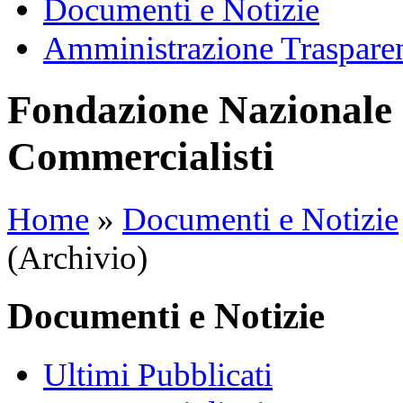
Documenti e Notizie
Amministrazione Traspare
Fondazione Nazionale 
Commercialisti
Home
»
Documenti e Notizie
(Archivio)
Documenti e Notizie
Ultimi Pubblicati