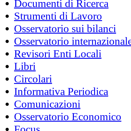
Documenti di Ricerca
Strumenti di Lavoro
Osservatorio sui bilanci
Osservatorio internazionale
Revisori Enti Locali
Libri
Circolari
Informativa Periodica
Comunicazioni
Osservatorio Economico
Focus