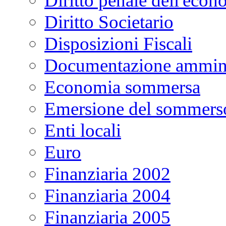
Diritto penale dell'econ
Diritto Societario
Disposizioni Fiscali
Documentazione ammini
Economia sommersa
Emersione del sommers
Enti locali
Euro
Finanziaria 2002
Finanziaria 2004
Finanziaria 2005