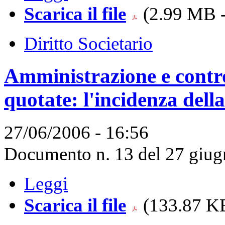
Scarica il file
(2.99 MB -
Diritto Societario
Amministrazione e control
quotate: l'incidenza della
27/06/2006 - 16:56
Documento n. 13 del 27 giug
Leggi
Scarica il file
(133.87 KB