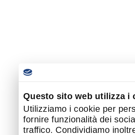
Questo sito web utilizza i
Utilizziamo i cookie per per
fornire funzionalità dei soci
traffico. Condividiamo inoltr