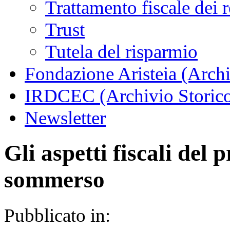
Trattamento fiscale dei 
Trust
Tutela del risparmio
Fondazione Aristeia (Archi
IRDCEC (Archivio Storic
Newsletter
Gli aspetti fiscali de
sommerso
Pubblicato in: