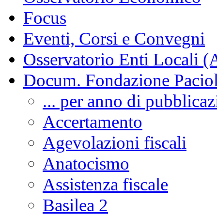
Focus
Eventi, Corsi e Convegni
Osservatorio Enti Locali (
Docum. Fondazione Paciol
... per anno di pubblica
Accertamento
Agevolazioni fiscali
Anatocismo
Assistenza fiscale
Basilea 2