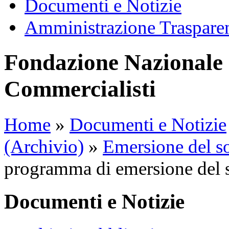
Documenti e Notizie
Amministrazione Traspare
Fondazione Nazionale 
Commercialisti
Home
»
Documenti e Notizie
(Archivio)
»
Emersione del 
programma di emersione del
Documenti e Notizie