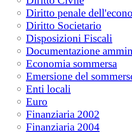
Diritto Civile
Diritto penale dell'econ
Diritto Societario
Disposizioni Fiscali
Documentazione ammini
Economia sommersa
Emersione del sommers
Enti locali
Euro
Finanziaria 2002
Finanziaria 2004