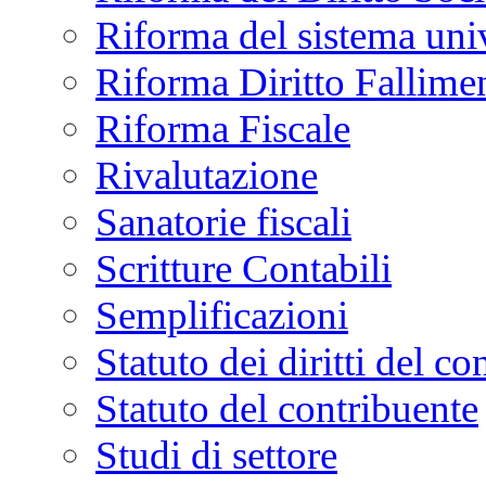
Riforma del sistema univ
Riforma Diritto Fallime
Riforma Fiscale
Rivalutazione
Sanatorie fiscali
Scritture Contabili
Semplificazioni
Statuto dei diritti del co
Statuto del contribuente
Studi di settore