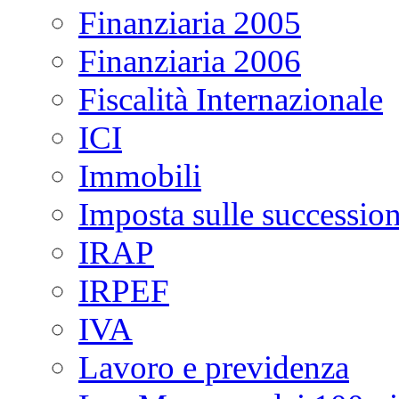
Finanziaria 2005
Finanziaria 2006
Fiscalità Internazionale
ICI
Immobili
Imposta sulle succession
IRAP
IRPEF
IVA
Lavoro e previdenza