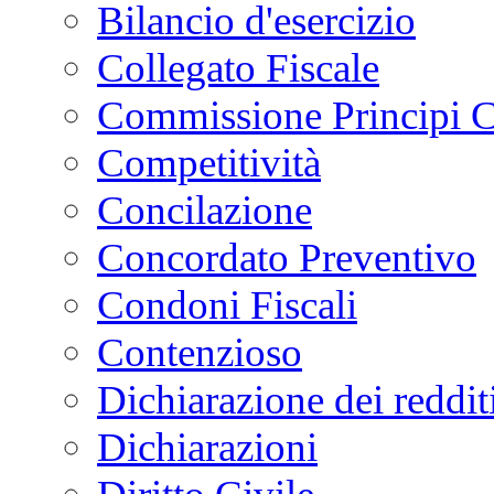
Bilancio d'esercizio
Collegato Fiscale
Commissione Principi C
Competitività
Concilazione
Concordato Preventivo
Condoni Fiscali
Contenzioso
Dichiarazione dei reddit
Dichiarazioni