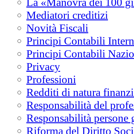
La «Manovra dei 100 gi
Mediatori creditizi
Novità Fiscali
Principi Contabili Inter
Principi Contabili Nazi
Privacy
Professioni
Redditi di natura finanzi
Responsabilità del profe
Responsabilità persone 
Riforma del Diritto Soci