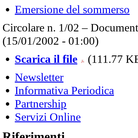
Emersione del sommerso
Circolare n. 1/02 – Document
(15/01/2002 - 01:00)
Scarica il file
(111.77 KB
Newsletter
Informativa Periodica
Partnership
Servizi Online
Riferimenti