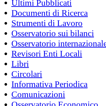
Ultimi Pubblicati
Documenti di Ricerca
Strumenti di Lavoro
Osservatorio sui bilanci
Osservatorio internazionale
Revisori Enti Locali
Libri
Circolari
Informativa Periodica
Comunicazioni
Osservatorio Economico