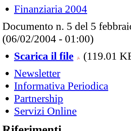
Finanziaria 2004
Documento n. 5 del 5 febbraio
(06/02/2004 - 01:00)
Scarica il file
(119.01 KB
Newsletter
Informativa Periodica
Partnership
Servizi Online
Riferimenti