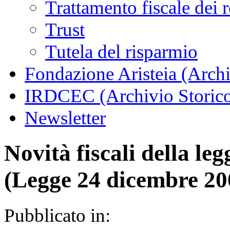
Trattamento fiscale dei 
Trust
Tutela del risparmio
Fondazione Aristeia (Archi
IRDCEC (Archivio Storic
Newsletter
Novità fiscali della leg
(Legge 24 dicembre 200
Pubblicato in: