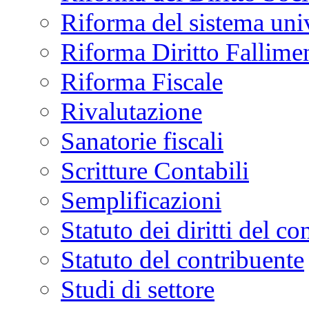
Riforma del sistema univ
Riforma Diritto Fallime
Riforma Fiscale
Rivalutazione
Sanatorie fiscali
Scritture Contabili
Semplificazioni
Statuto dei diritti del co
Statuto del contribuente
Studi di settore