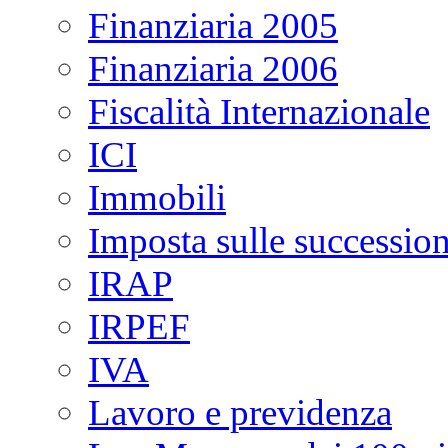
Finanziaria 2005
Finanziaria 2006
Fiscalità Internazionale
ICI
Immobili
Imposta sulle succession
IRAP
IRPEF
IVA
Lavoro e previdenza