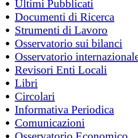
Ultimi Pubblicati
Documenti di Ricerca
Strumenti di Lavoro
Osservatorio sui bilanci
Osservatorio internazionale
Revisori Enti Locali
Libri
Circolari
Informativa Periodica
Comunicazioni
Osservatorio Economico