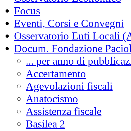
Focus
Eventi, Corsi e Convegni
Osservatorio Enti Locali (
Docum. Fondazione Paciol
... per anno di pubblica
Accertamento
Agevolazioni fiscali
Anatocismo
Assistenza fiscale
Basilea 2