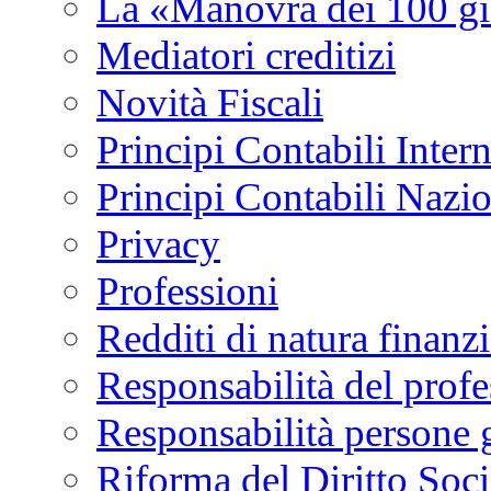
La «Manovra dei 100 gi
Mediatori creditizi
Novità Fiscali
Principi Contabili Inter
Principi Contabili Nazi
Privacy
Professioni
Redditi di natura finanzi
Responsabilità del profe
Responsabilità persone 
Riforma del Diritto Soci