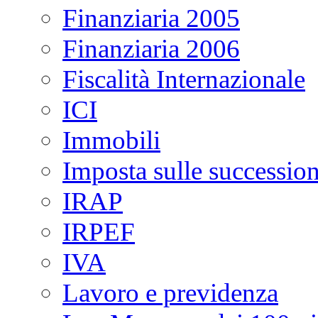
Finanziaria 2005
Finanziaria 2006
Fiscalità Internazionale
ICI
Immobili
Imposta sulle succession
IRAP
IRPEF
IVA
Lavoro e previdenza