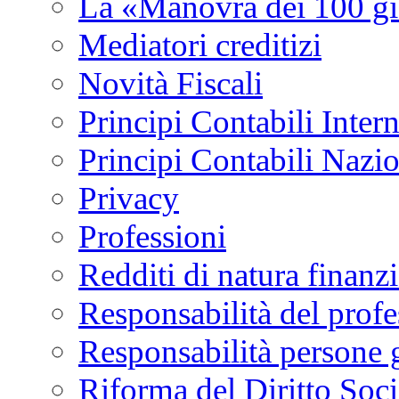
La «Manovra dei 100 gi
Mediatori creditizi
Novità Fiscali
Principi Contabili Inter
Principi Contabili Nazi
Privacy
Professioni
Redditi di natura finanzi
Responsabilità del profe
Responsabilità persone 
Riforma del Diritto Soci