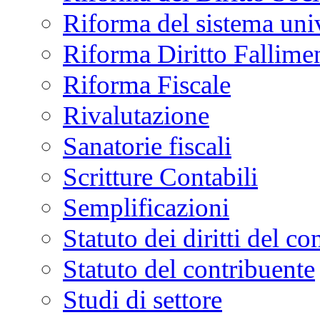
Riforma del sistema univ
Riforma Diritto Fallime
Riforma Fiscale
Rivalutazione
Sanatorie fiscali
Scritture Contabili
Semplificazioni
Statuto dei diritti del co
Statuto del contribuente
Studi di settore