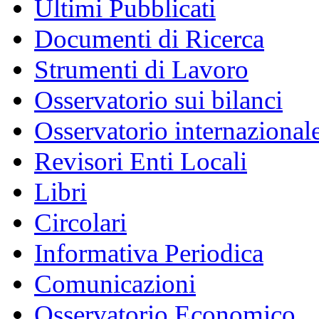
Ultimi Pubblicati
Documenti di Ricerca
Strumenti di Lavoro
Osservatorio sui bilanci
Osservatorio internazionale
Revisori Enti Locali
Libri
Circolari
Informativa Periodica
Comunicazioni
Osservatorio Economico