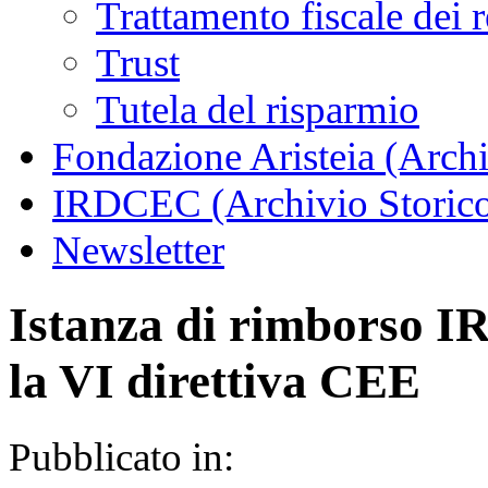
Trattamento fiscale dei 
Trust
Tutela del risparmio
Fondazione Aristeia (Archi
IRDCEC (Archivio Storic
Newsletter
Istanza di rimborso I
la VI direttiva CEE
Pubblicato in: