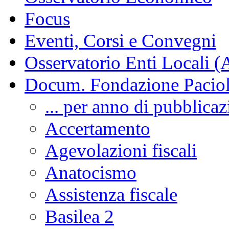
Focus
Eventi, Corsi e Convegni
Osservatorio Enti Locali (
Docum. Fondazione Paciol
... per anno di pubblica
Accertamento
Agevolazioni fiscali
Anatocismo
Assistenza fiscale
Basilea 2