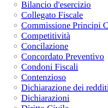
Bilancio d'esercizio
Collegato Fiscale
Commissione Principi C
Competitività
Concilazione
Concordato Preventivo
Condoni Fiscali
Contenzioso
Dichiarazione dei reddit
Dichiarazioni