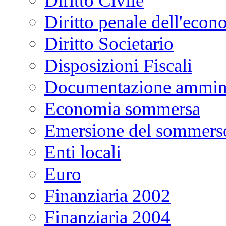
Diritto Civile
Diritto penale dell'econ
Diritto Societario
Disposizioni Fiscali
Documentazione ammini
Economia sommersa
Emersione del sommers
Enti locali
Euro
Finanziaria 2002
Finanziaria 2004