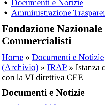
Documenti e Notizie
Amministrazione Traspare
Fondazione Nazionale 
Commercialisti
Home
»
Documenti e Notizie
(Archivio)
»
IRAP
»
Istanza 
con la VI direttiva CEE
Documenti e Notizie