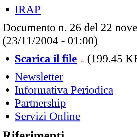
IRAP
Documento n. 26 del 22 nove
(23/11/2004 - 01:00)
Scarica il file
(199.45 KB
Newsletter
Informativa Periodica
Partnership
Servizi Online
Riferimenti