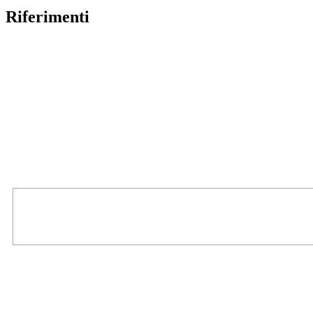
Riferimenti