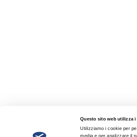
Questo sito web utilizza i
Utilizziamo i cookie per pe
media e per analizzare il no