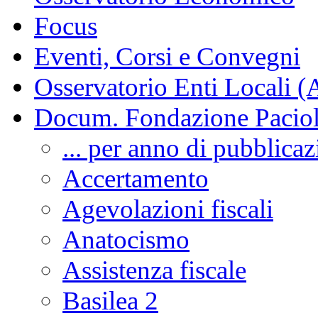
Focus
Eventi, Corsi e Convegni
Osservatorio Enti Locali (
Docum. Fondazione Paciol
... per anno di pubblica
Accertamento
Agevolazioni fiscali
Anatocismo
Assistenza fiscale
Basilea 2