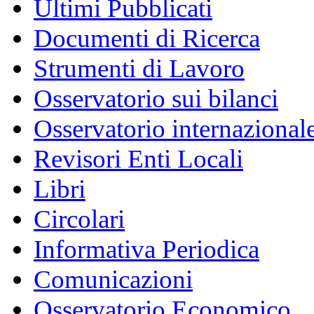
Ultimi Pubblicati
Documenti di Ricerca
Strumenti di Lavoro
Osservatorio sui bilanci
Osservatorio internazionale
Revisori Enti Locali
Libri
Circolari
Informativa Periodica
Comunicazioni
Osservatorio Economico