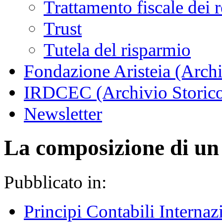
Trattamento fiscale dei 
Trust
Tutela del risparmio
Fondazione Aristeia (Archi
IRDCEC (Archivio Storic
Newsletter
La composizione di un
Pubblicato in:
Principi Contabili Internaz