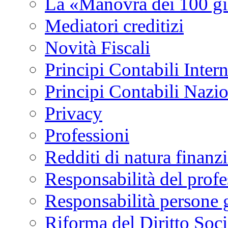
La «Manovra dei 100 gi
Mediatori creditizi
Novità Fiscali
Principi Contabili Inter
Principi Contabili Nazi
Privacy
Professioni
Redditi di natura finanzi
Responsabilità del profe
Responsabilità persone 
Riforma del Diritto Soci