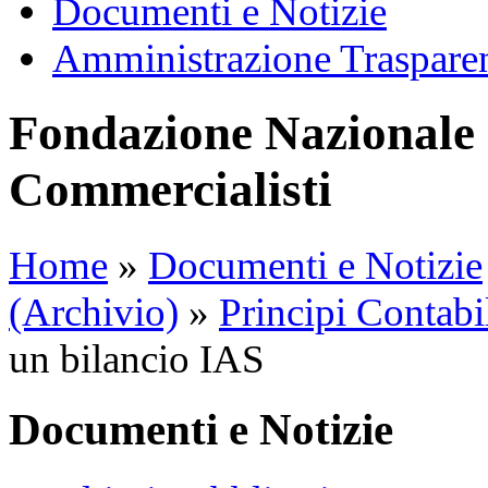
Documenti e Notizie
Amministrazione Traspare
Fondazione Nazionale 
Commercialisti
Home
»
Documenti e Notizie
(Archivio)
»
Principi Contabil
un bilancio IAS
Documenti e Notizie