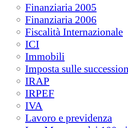
Finanziaria 2005
Finanziaria 2006
Fiscalità Internazionale
ICI
Immobili
Imposta sulle succession
IRAP
IRPEF
IVA
Lavoro e previdenza