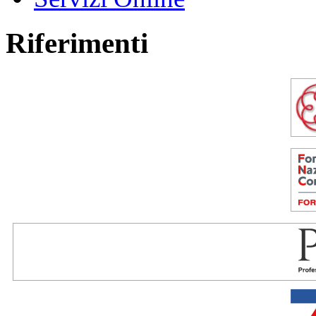
Riferimenti