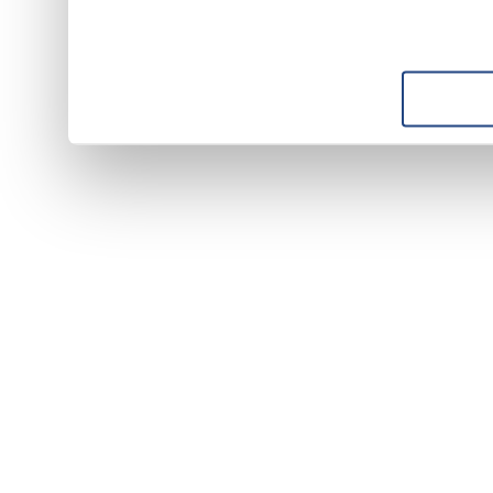
suo utilizzo dei loro servizi.