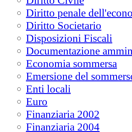
Diritto Civile
Diritto penale dell'econ
Diritto Societario
Disposizioni Fiscali
Documentazione ammini
Economia sommersa
Emersione del sommers
Enti locali
Euro
Finanziaria 2002
Finanziaria 2004