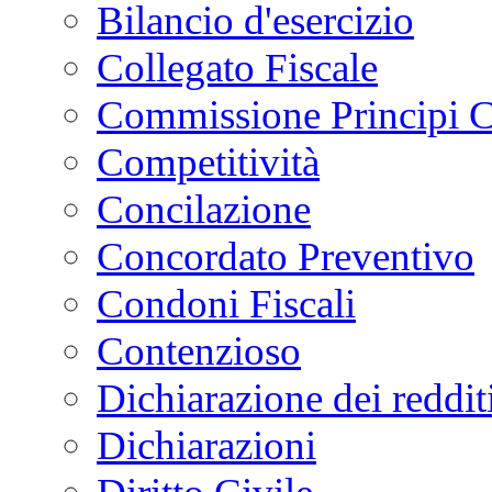
Bilancio d'esercizio
Collegato Fiscale
Commissione Principi C
Competitività
Concilazione
Concordato Preventivo
Condoni Fiscali
Contenzioso
Dichiarazione dei reddit
Dichiarazioni