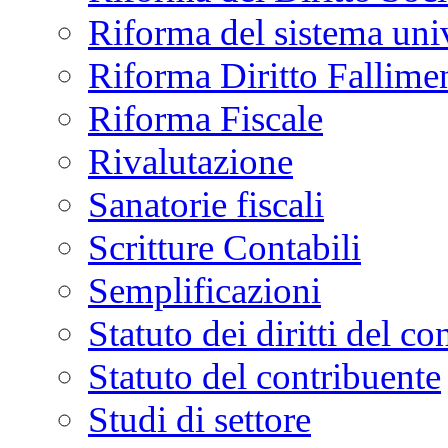
Riforma del sistema univ
Riforma Diritto Fallime
Riforma Fiscale
Rivalutazione
Sanatorie fiscali
Scritture Contabili
Semplificazioni
Statuto dei diritti del co
Statuto del contribuente
Studi di settore