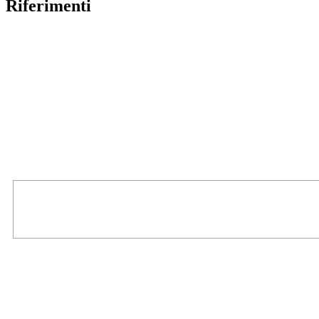
Riferimenti