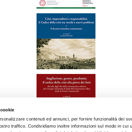
 cookie
rsonalizzare contenuti ed annunci, per fornire funzionalità dei soc
stro traffico. Condividiamo inoltre informazioni sul modo in cui ut