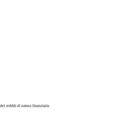
ei redditi di natura finanziaria