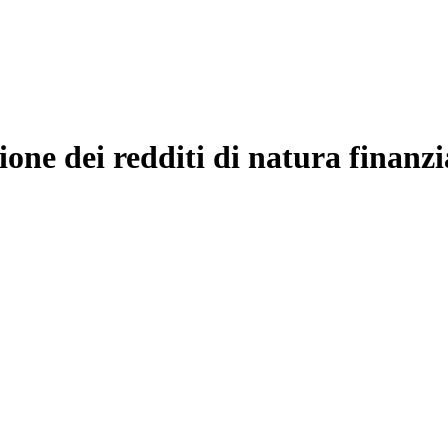
ione dei redditi di natura finanzi