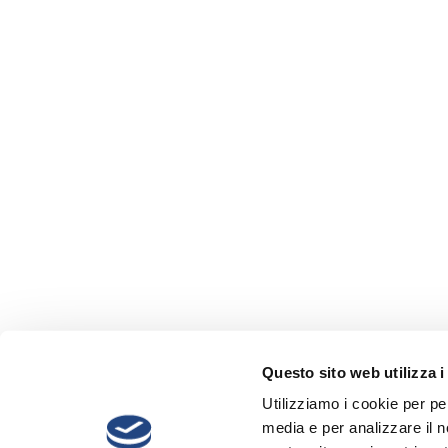
Questo sito web utilizza i
Utilizziamo i cookie per pe
media e per analizzare il no