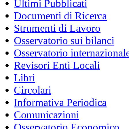
Ultimi Pubblicati
Documenti di Ricerca
Strumenti di Lavoro
Osservatorio sui bilanci
Osservatorio internazionale
Revisori Enti Locali
Libri
Circolari
Informativa Periodica
Comunicazioni
Osservatorio Economico