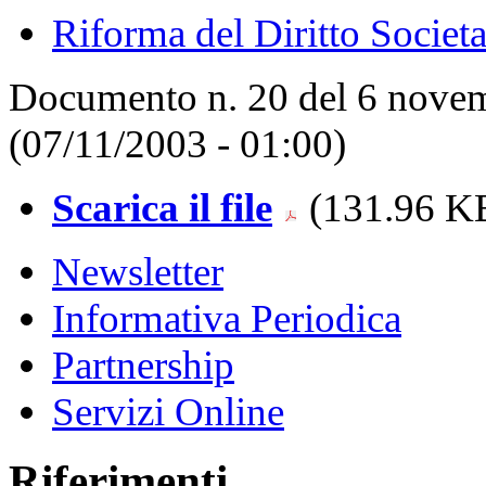
Riforma del Diritto Societa
Documento n. 20 del 6 novem
(07/11/2003 - 01:00)
Scarica il file
(131.96 KB
Newsletter
Informativa Periodica
Partnership
Servizi Online
Riferimenti