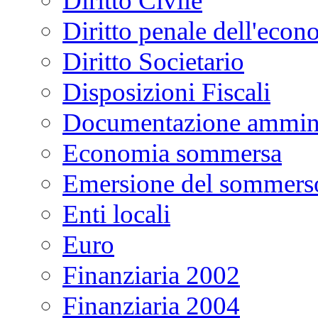
Diritto Civile
Diritto penale dell'econ
Diritto Societario
Disposizioni Fiscali
Documentazione ammini
Economia sommersa
Emersione del sommers
Enti locali
Euro
Finanziaria 2002
Finanziaria 2004