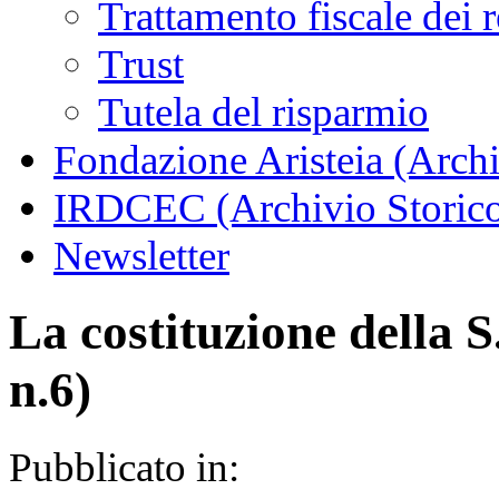
Trattamento fiscale dei 
Trust
Tutela del risparmio
Fondazione Aristeia (Archi
IRDCEC (Archivio Storic
Newsletter
La costituzione della S
n.6)
Pubblicato in: