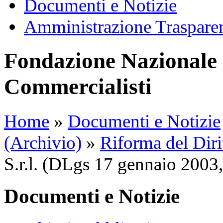
Documenti e Notizie
Amministrazione Traspare
Fondazione Nazionale 
Commercialisti
Home
»
Documenti e Notizie
(Archivio)
»
Riforma del Diri
S.r.l. (DLgs 17 gennaio 2003,
Documenti e Notizie