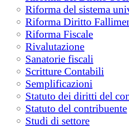
Riforma del sistema univ
Riforma Diritto Fallime
Riforma Fiscale
Rivalutazione
Sanatorie fiscali
Scritture Contabili
Semplificazioni
Statuto dei diritti del co
Statuto del contribuente
Studi di settore