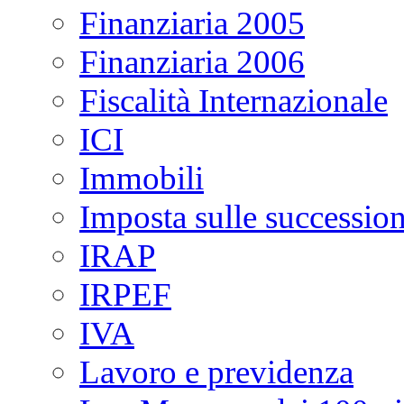
Finanziaria 2005
Finanziaria 2006
Fiscalità Internazionale
ICI
Immobili
Imposta sulle succession
IRAP
IRPEF
IVA
Lavoro e previdenza