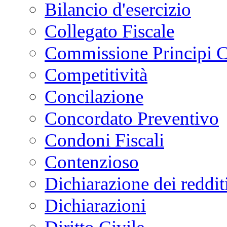
Bilancio d'esercizio
Collegato Fiscale
Commissione Principi C
Competitività
Concilazione
Concordato Preventivo
Condoni Fiscali
Contenzioso
Dichiarazione dei reddit
Dichiarazioni