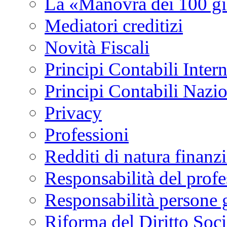
La «Manovra dei 100 gi
Mediatori creditizi
Novità Fiscali
Principi Contabili Inter
Principi Contabili Nazi
Privacy
Professioni
Redditi di natura finanzi
Responsabilità del profe
Responsabilità persone 
Riforma del Diritto Soci