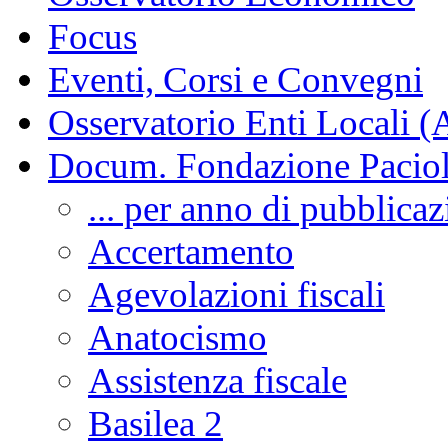
Focus
Eventi, Corsi e Convegni
Osservatorio Enti Locali (
Docum. Fondazione Paciol
... per anno di pubblica
Accertamento
Agevolazioni fiscali
Anatocismo
Assistenza fiscale
Basilea 2