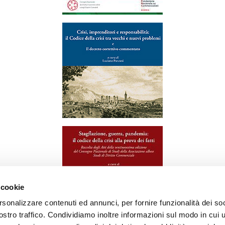
 cookie
rsonalizzare contenuti ed annunci, per fornire funzionalità dei soc
stro traffico. Condividiamo inoltre informazioni sul modo in cui ut