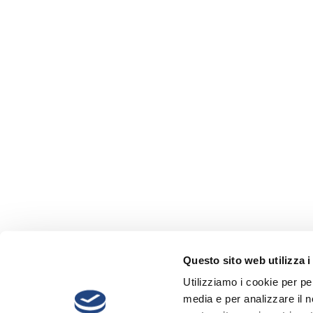
Questo sito web utilizza i
Utilizziamo i cookie per pe
media e per analizzare il no