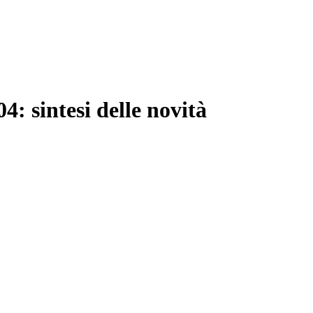
4: sintesi delle novità