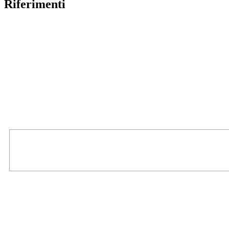
Riferimenti