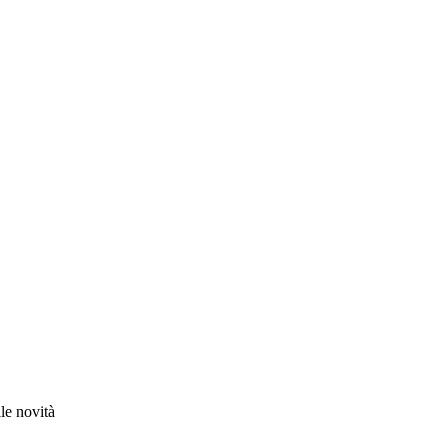
le novità