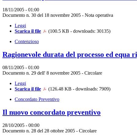
18/11/2005 - 01:00
Documento n. 30 del 18 novembre 2005 - Nota operativa
Leggi
Scarica il file
(100.5 KB - downloads: 30135)
Contenzioso
Ragionevole durata del processo ed equa ri
08/11/2005 - 01:00
Documento n. 29 dell' 8 novembre 2005 - Circolare
Leggi
Scarica il file
(126.48 KB - downloads: 7909)
Concordato Preventivo
Il nuovo concordato preventivo
28/10/2005 - 00:00
Documento n. 28 del 28 ottobre 2005 - Circolare