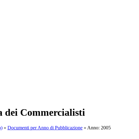
a dei Commercialisti
o)
»
Documenti per Anno di Pubblicazione
»
Anno: 2005