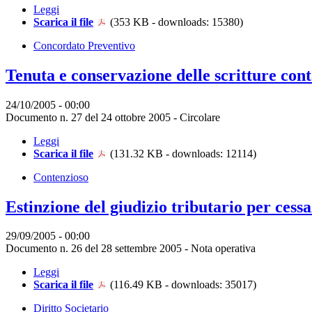
Leggi
Scarica il file
(353 KB - downloads: 15380)
Concordato Preventivo
Tenuta e conservazione delle scritture con
24/10/2005 - 00:00
Documento n. 27 del 24 ottobre 2005 - Circolare
Leggi
Scarica il file
(131.32 KB - downloads: 12114)
Contenzioso
Estinzione del giudizio tributario per cess
29/09/2005 - 00:00
Documento n. 26 del 28 settembre 2005 - Nota operativa
Leggi
Scarica il file
(116.49 KB - downloads: 35017)
Diritto Societario