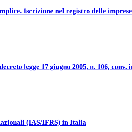
emplice. Iscrizione nel registro delle imprese
decreto legge 17 giugno 2005, n. 106, conv. i
nazionali (IAS/IFRS) in Italia