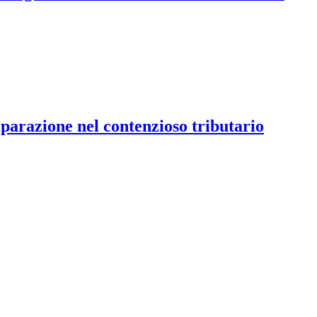
parazione nel contenzioso tributario