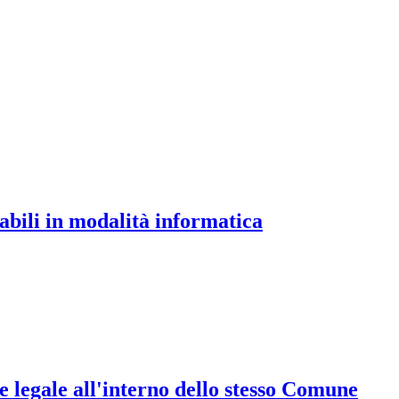
abili in modalità informatica
de legale all'interno dello stesso Comune