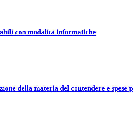
tabili con modalità informatiche
azione della materia del contendere e spese 