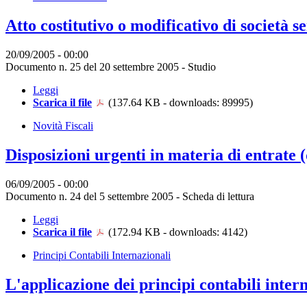
Atto costitutivo o modificativo di società s
20/09/2005 - 00:00
Documento n. 25 del 20 settembre 2005 - Studio
Leggi
Scarica il file
(137.64 KB - downloads: 89995)
Novità Fiscali
Disposizioni urgenti in materia di entrate (
06/09/2005 - 00:00
Documento n. 24 del 5 settembre 2005 - Scheda di lettura
Leggi
Scarica il file
(172.94 KB - downloads: 4142)
Principi Contabili Internazionali
L'applicazione dei principi contabili inter