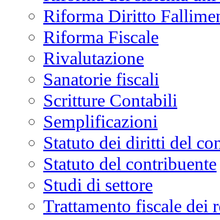
Riforma Diritto Fallime
Riforma Fiscale
Rivalutazione
Sanatorie fiscali
Scritture Contabili
Semplificazioni
Statuto dei diritti del co
Statuto del contribuente
Studi di settore
Trattamento fiscale dei 