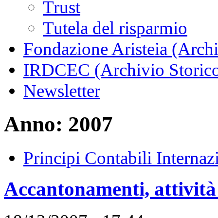
Trust
Tutela del risparmio
Fondazione Aristeia (Archi
IRDCEC (Archivio Storic
Newsletter
Anno: 2007
Principi Contabili Internaz
Accantonamenti, attività 