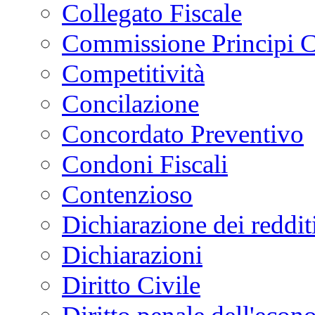
Collegato Fiscale
Commissione Principi C
Competitività
Concilazione
Concordato Preventivo
Condoni Fiscali
Contenzioso
Dichiarazione dei reddit
Dichiarazioni
Diritto Civile