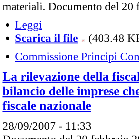
materiali. Documento del 20 
Leggi
Scarica il file
(403.48 KB
Commissione Principi Cont
La rilevazione della fiscal
bilancio delle imprese ch
fiscale nazionale
28/09/2007 - 11:33