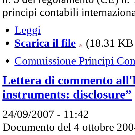
principi contabili internazio
Leggi
Scarica il file
(18.31 KB 
Commissione Principi Cont
Lettera di commento all'
instruments: disclosure”
24/09/2007 - 11:42
Documento del 4 ottobre 200