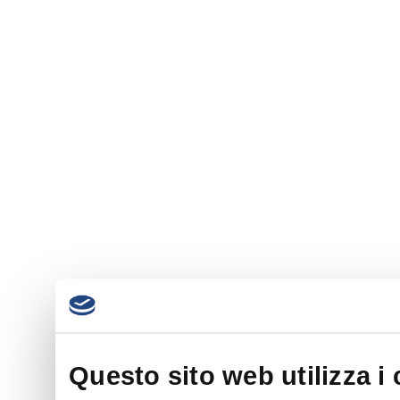
Questo sito web utilizza i