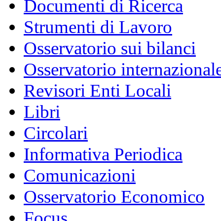
Documenti di Ricerca
Strumenti di Lavoro
Osservatorio sui bilanci
Osservatorio internazionale
Revisori Enti Locali
Libri
Circolari
Informativa Periodica
Comunicazioni
Osservatorio Economico
Focus