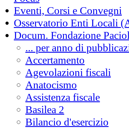
Eventi, Corsi e Convegni
Osservatorio Enti Locali (
Docum. Fondazione Paciol
... per anno di pubblica
Accertamento
Agevolazioni fiscali
Anatocismo
Assistenza fiscale
Basilea 2
Bilancio d'esercizio