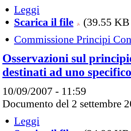
Leggi
Scarica il file
(39.55 KB 
Commissione Principi Cont
Osservazioni sul princip
destinati ad uno specific
10/09/2007 - 11:59
Documento del 2 settembre 
Leggi