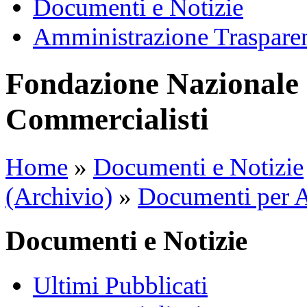
Documenti e Notizie
Amministrazione Traspare
Fondazione Nazionale 
Commercialisti
Home
»
Documenti e Notizie
(Archivio)
»
Documenti per A
Documenti e Notizie
Ultimi Pubblicati