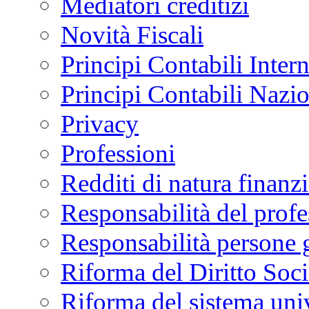
Mediatori creditizi
Novità Fiscali
Principi Contabili Inter
Principi Contabili Nazi
Privacy
Professioni
Redditi di natura finanzi
Responsabilità del profe
Responsabilità persone 
Riforma del Diritto Soci
Riforma del sistema univ