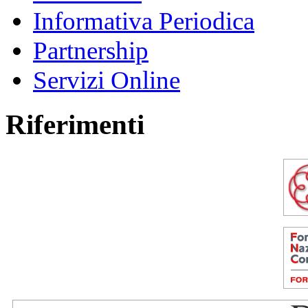
Informativa Periodica
Partnership
Servizi Online
Riferimenti