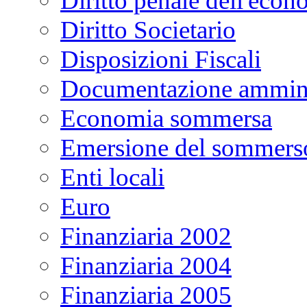
Diritto penale dell'econ
Diritto Societario
Disposizioni Fiscali
Documentazione ammini
Economia sommersa
Emersione del sommers
Enti locali
Euro
Finanziaria 2002
Finanziaria 2004
Finanziaria 2005