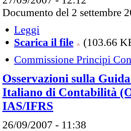
Documento del 2 settembre 
Leggi
Scarica il file
(103.66 KB
Commissione Principi Cont
Osservazioni sulla Guida
Italiano di Contabilità (O
IAS/IFRS
26/09/2007 - 11:38