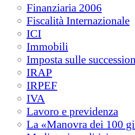
Finanziaria 2006
Fiscalità Internazionale
ICI
Immobili
Imposta sulle succession
IRAP
IRPEF
IVA
Lavoro e previdenza
La «Manovra dei 100 gi