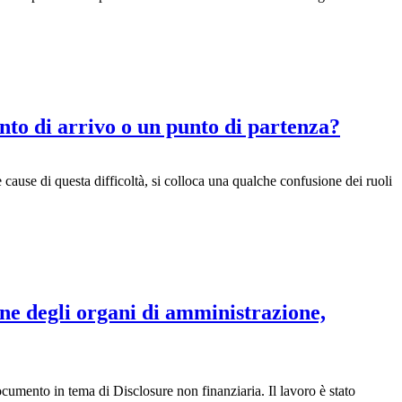
unto di arrivo o un punto di partenza?
 cause di questa difficoltà, si colloca una qualche confusione dei ruoli
one degli organi di amministrazione,
cumento in tema di Disclosure non finanziaria. Il lavoro è stato