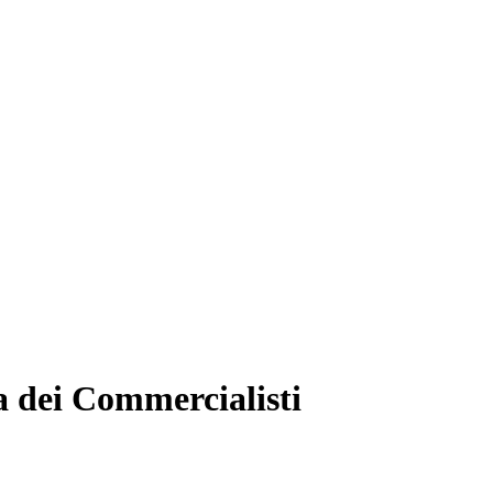
a dei Commercialisti