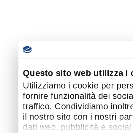
Questo sito web utilizza i
Utilizziamo i cookie per per
fornire funzionalità dei soci
traffico. Condividiamo inoltr
il nostro sito con i nostri p
dati web, pubblicità e socia