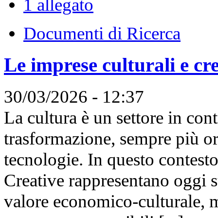
1 allegato
Documenti di Ricerca
Le imprese culturali e cr
30/03/2026 - 12:37
La cultura è un settore in con
trasformazione, sempre più or
tecnologie. In questo contesto
Creative rappresentano oggi s
valore economico-culturale, m