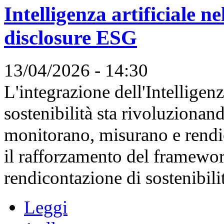
Intelligenza artificiale n
disclosure ESG
13/04/2026 - 14:30
L'integrazione dell'Intelligenz
sostenibilità sta rivoluzionan
monitorano, misurano e rendi
il rafforzamento del framewor
rendicontazione di sostenibilità
Leggi