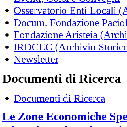
Osservatorio Enti Locali (
Docum. Fondazione Paciol
Fondazione Aristeia (Archi
IRDCEC (Archivio Storic
Newsletter
Documenti di Ricerca
Documenti di Ricerca
Le Zone Economiche Speci