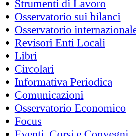
Strumenti di Lavoro
Osservatorio sui bilanci
Osservatorio internazionale
Revisori Enti Locali
Libri
Circolari
Informativa Periodica
Comunicazioni
Osservatorio Economico
Focus
Eventi, Corsi e Convegni