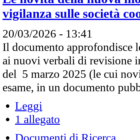
vigilanza sulle società co
20/03/2026 - 13:41
Il documento approfondisce le
ai nuovi verbali di revisione i
del 5 marzo 2025 (le cui novi
esame, in un documento pubbli
Leggi
1 allegato
Documenti di Ricerca