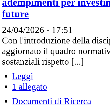
adempimenti per investim
future
24/04/2026 - 17:51
Con l'introduzione della disci
aggiornato il quadro normati
sostanziali rispetto [...]
Leggi
1 allegato
Documenti di Ricerca