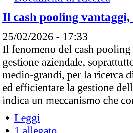
Il cash pooling vantaggi, 
25/02/2026 - 17:33
Il fenomeno del cash pooling 
gestione aziendale, soprattutt
medio-grandi, per la ricerca d
ed efficientare la gestione del
indica un meccanismo che cons
Leggi
1 allegato