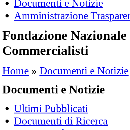
Documenti e Notizie
Amministrazione Traspare
Fondazione Nazionale 
Commercialisti
Home
»
Documenti e Notizie
Documenti e Notizie
Ultimi Pubblicati
Documenti di Ricerca