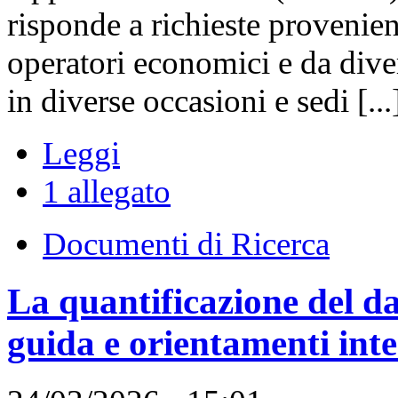
risponde a richieste provenient
operatori economici e da dive
in diverse occasioni e sedi [...
Leggi
1 allegato
Documenti di Ricerca
La quantificazione del da
guida e orientamenti inte