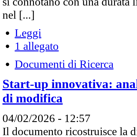
si connotano con una durata l
nel [...]
Leggi
1 allegato
Documenti di Ricerca
Start-up innovativa: anali
di modifica
04/02/2026 - 12:57
Il documento ricostruisce la d