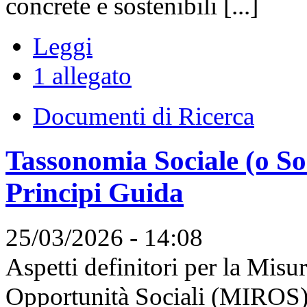
concrete e sostenibili [...]
Leggi
1 allegato
Documenti di Ricerca
Tassonomia Sociale (o So
Principi Guida
25/03/2026 - 14:08
Aspetti definitori per la Misu
Opportunità Sociali (MIROS) d