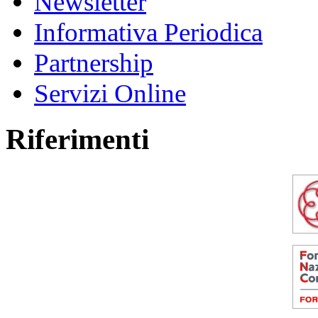
Newsletter
Informativa Periodica
Partnership
Servizi Online
Riferimenti